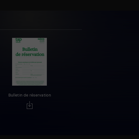
Bulletin de réservation