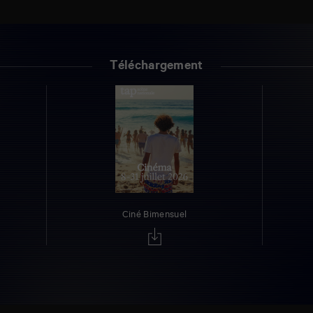
Téléchargement
Ciné Bimensuel