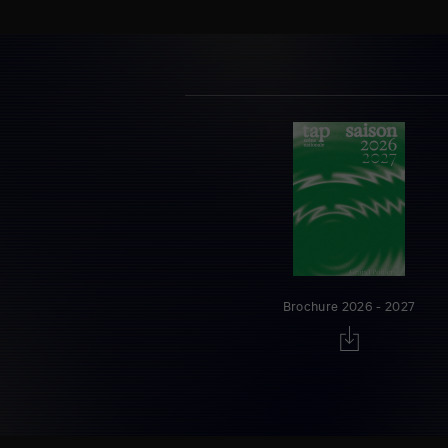
Brochure 2026 - 2027