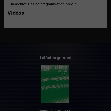
Film archivé. Pas de programmation prévue.
Vidéos
Téléchargement