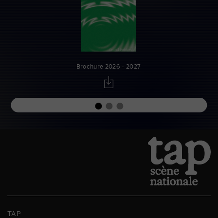
Brochure 2026 - 2027
TAP