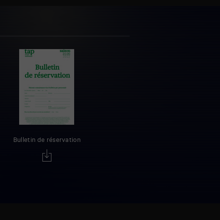
Bulletin de réservation