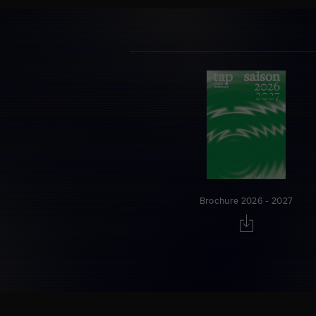
Brochure 2026 - 2027