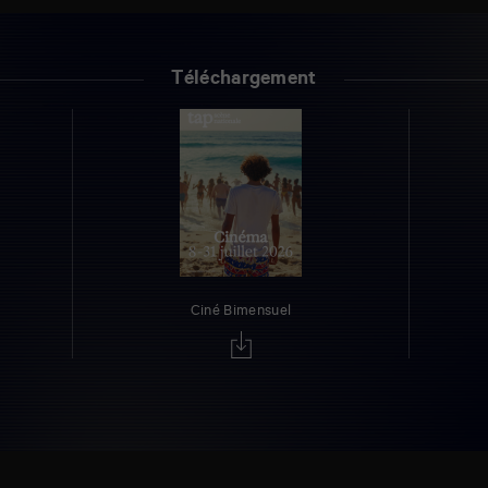
Téléchargement
Ciné Bimensuel