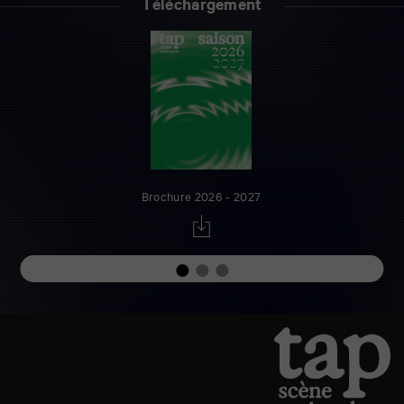
Téléchargement
Brochure 2026 - 2027