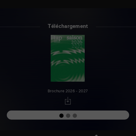
Téléchargement
Brochure 2026 - 2027