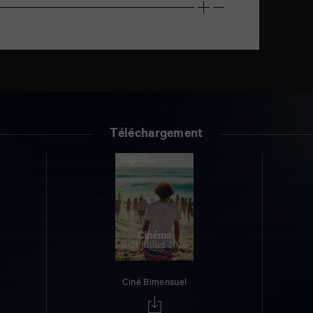
Téléchargement
Ciné Bimensuel