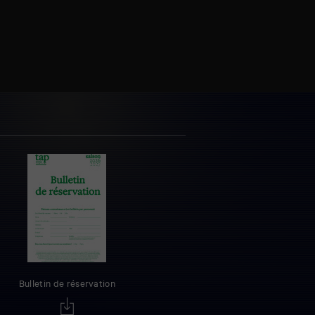
Bulletin de réservation