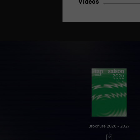
Vidéos
Brochure 2026 - 2027