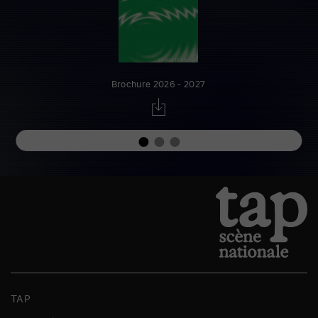
Brochure 2026 - 2027
TAP