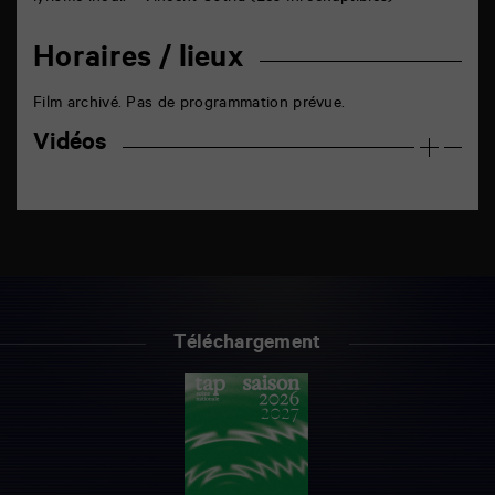
Horaires / lieux
Film archivé. Pas de programmation prévue.
Vidéos
Téléchargement