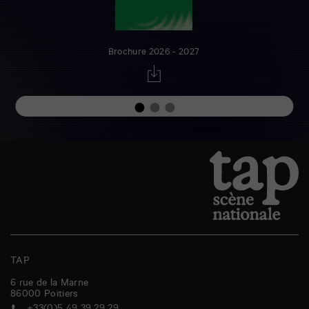
Brochure 2026 - 2027
TAP
6 rue de la Marne
86000
Poitiers