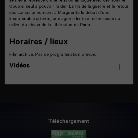
se met à l’épreuve d’une relation ambiguë avec cet homme
trouble, seul à pouvoir l’aider. La fin de la guerre et le retour
des camps annoncent à Marguerite le début d’une
insoutenable attente, une agonie lente et silencieuse au
milieu du chaos de la Libération de Paris.
Horaires / lieux
Film archivé. Pas de programmation prévue.
Vidéos
Téléchargement