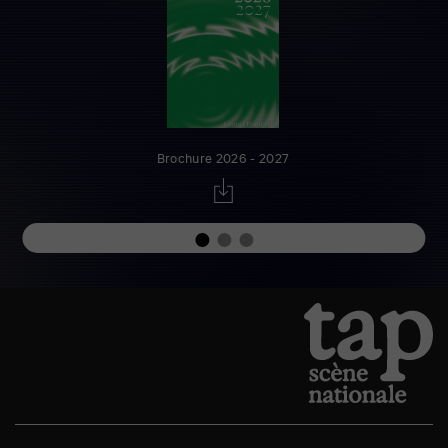
Brochure 2026 - 2027