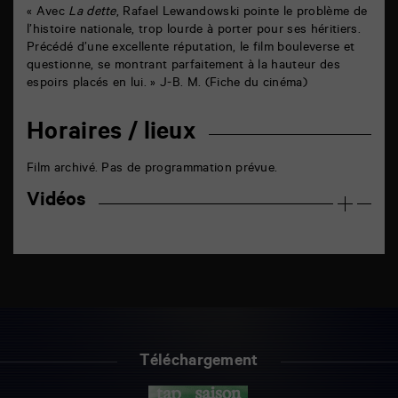
« Avec
La dette
, Rafael Lewandowski pointe le problème de
l’histoire nationale, trop lourde à porter pour ses héritiers.
Précédé d’une excellente réputation, le film bouleverse et
questionne, se montrant parfaitement à la hauteur des
espoirs placés en lui. » J-B. M. (Fiche du cinéma)
Horaires / lieux
Film archivé. Pas de programmation prévue.
Vidéos
Téléchargement