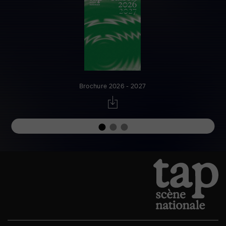
Brochure 2026 - 2027