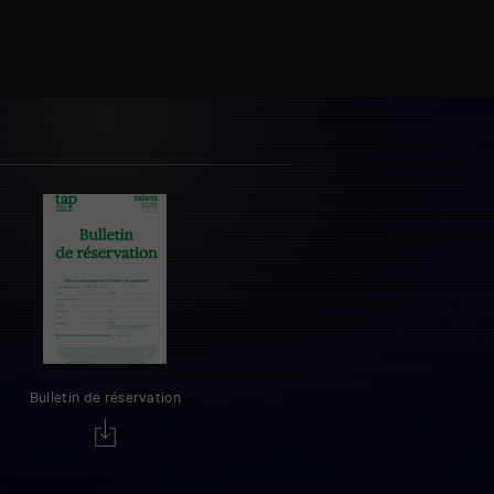
Bulletin de réservation