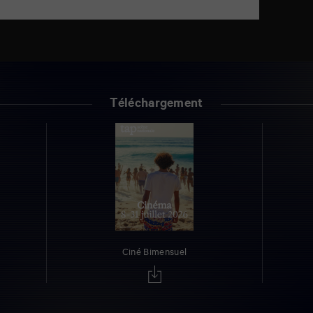
Téléchargement
Ciné Bimensuel