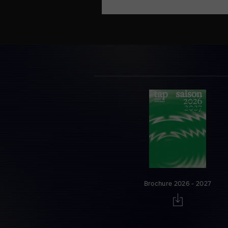
Brochure 2026 - 2027