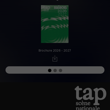
Brochure 2026 - 2027