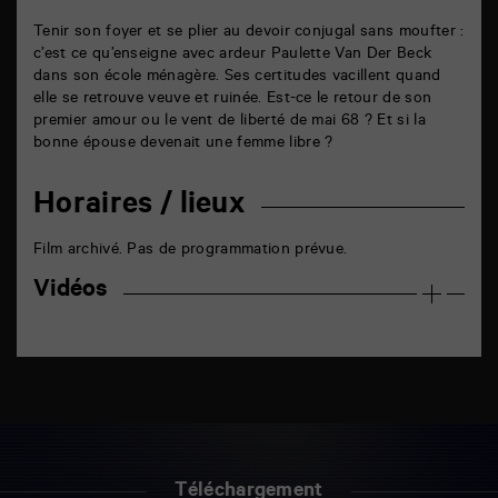
Tenir son foyer et se plier au devoir conjugal sans moufter :
c’est ce qu’enseigne avec ardeur Paulette Van Der Beck
dans son école ménagère. Ses certitudes vacillent quand
elle se retrouve veuve et ruinée. Est-ce le retour de son
premier amour ou le vent de liberté de mai 68 ? Et si la
bonne épouse devenait une femme libre ?
Horaires / lieux
Film archivé. Pas de programmation prévue.
Vidéos
Téléchargement