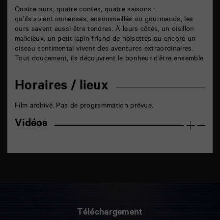
Quatre ours, quatre contes, quatre saisons :
qu’ils soient immenses, ensommeillés ou gourmands, les
ours savent aussi être tendres. À leurs côtés, un oisillon
malicieux, un petit lapin friand de noisettes ou encore un
oiseau sentimental vivent des aventures extraordinaires.
Tout doucement, ils découvrent le bonheur d’être ensemble.
Horaires / lieux
Film archivé. Pas de programmation prévue.
Vidéos
Téléchargement