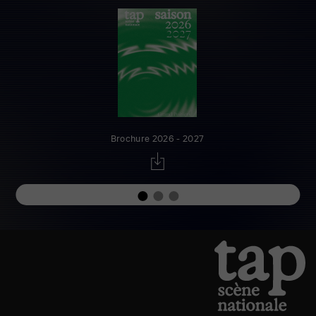
Brochure 2026 - 2027