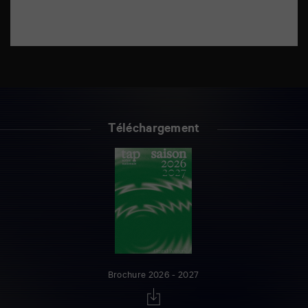
Téléchargement
Brochure 2026 - 2027