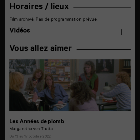
Horaires / lieux
Film archivé. Pas de programmation prévue.
Vidéos
Vous allez aimer
Les Années de plomb
Margarethe von Trotta
Du 13 au 17 octobre 2022