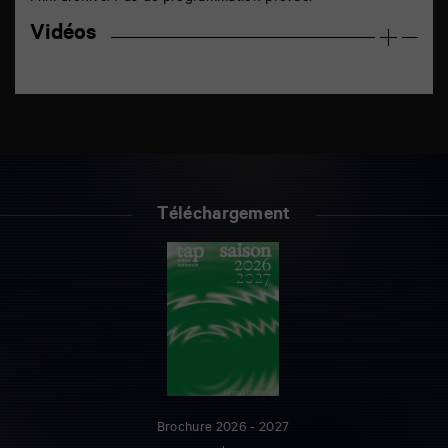
Vidéos
Téléchargement
Brochure 2026 - 2027