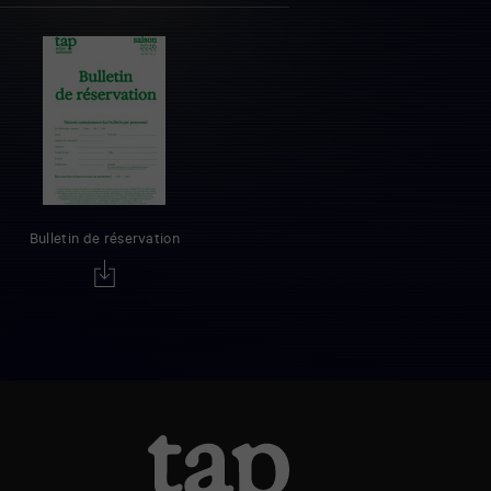
Bulletin de réservation