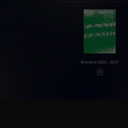
Brochure 2026 - 2027