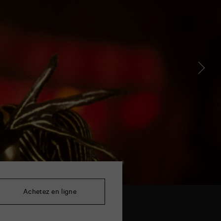
Achetez en ligne