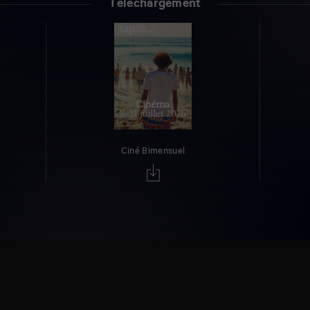
Téléchargement
Ciné Bimensuel