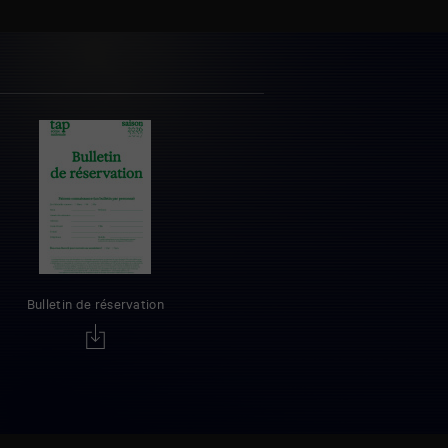
Bulletin de réservation