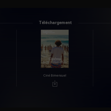
Téléchargement
Ciné Bimensuel