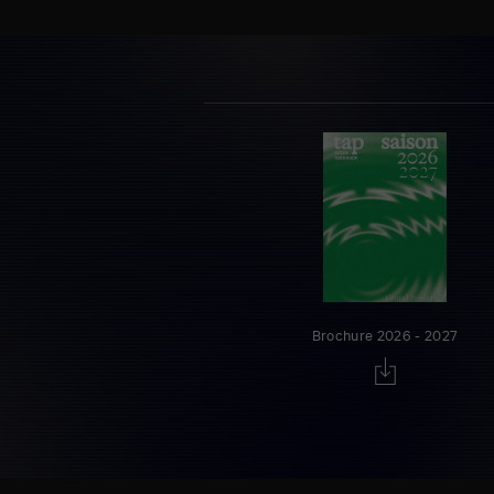
Brochure 2026 - 2027