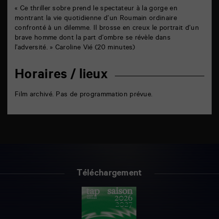
« Ce thriller sobre prend le spectateur à la gorge en
montrant la vie quotidienne d’un Roumain ordinaire
confronté à un dilemme. Il brosse en creux le portrait d’un
brave homme dont la part d’ombre se révèle dans
l’adversité. » Caroline Vié (20 minutes)
Horaires / lieux
Film archivé. Pas de programmation prévue.
Téléchargement