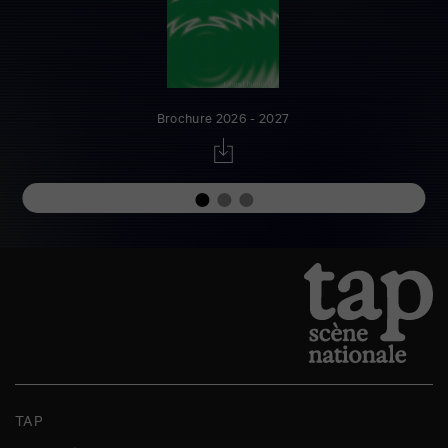
Brochure 2026 - 2027
TAP