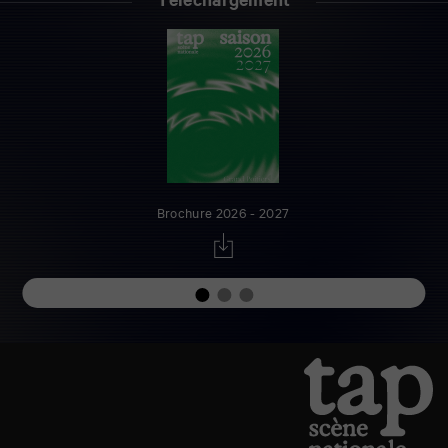
Téléchargement
Brochure 2026 - 2027