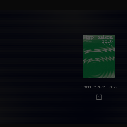
Brochure 2026 - 2027