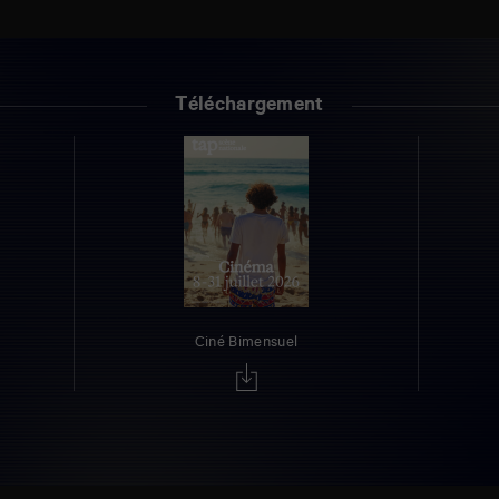
Téléchargement
Ciné Bimensuel