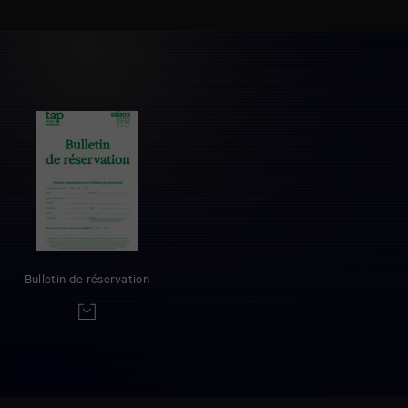
Bulletin de réservation