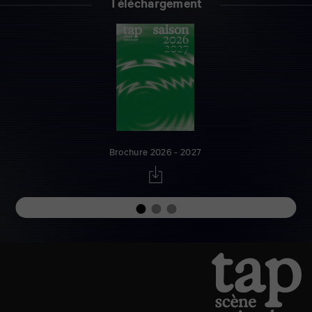
Téléchargement
Brochure 2026 - 2027