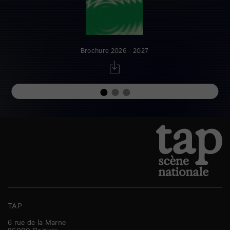
Brochure 2026 - 2027
TAP
6 rue de la Marne