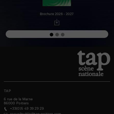
Brochure 2026 - 2027
TAP
6 rue de la Marne
86000
Poitiers
+33(0)5 49 39 29 29