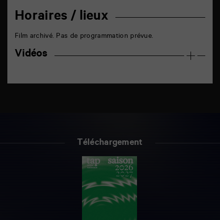
Horaires / lieux
Film archivé. Pas de programmation prévue.
Vidéos
Téléchargement