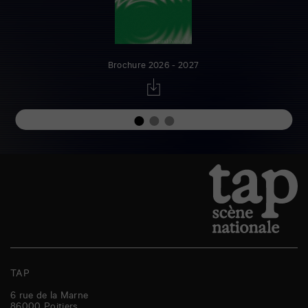
Brochure 2026 - 2027
TAP
6 rue de la Marne