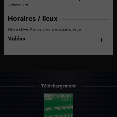
comprendre.
Horaires / lieux
Film archivé. Pas de programmation prévue.
Vidéos
Téléchargement