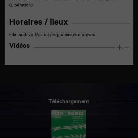
(Libération)
Horaires / lieux
Film archivé. Pas de programmation prévue.
Vidéos
Téléchargement