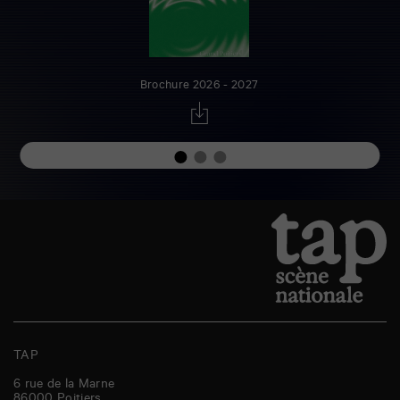
Brochure 2026 - 2027
TAP
6 rue de la Marne