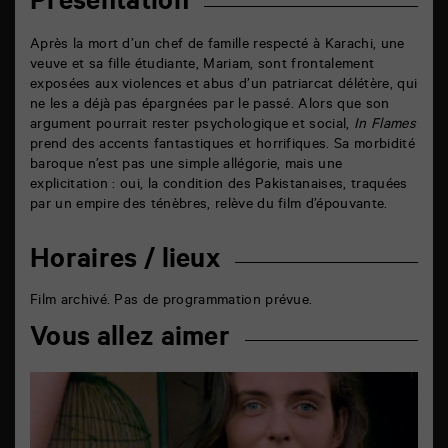
Présentation
Après la mort d’un chef de famille respecté à Karachi, une
veuve et sa fille étudiante, Mariam, sont frontalement
exposées aux violences et abus d’un patriarcat délétère, qui
ne les a déjà pas épargnées par le passé. Alors que son
argument pourrait rester psychologique et social,
In Flames
prend des accents fantastiques et horrifiques. Sa morbidité
baroque n’est pas une simple allégorie, mais une
explicitation : oui, la condition des Pakistanaises, traquées
par un empire des ténèbres, relève du film d’épouvante.
Horaires / lieux
Film archivé. Pas de programmation prévue.
Vous allez aimer