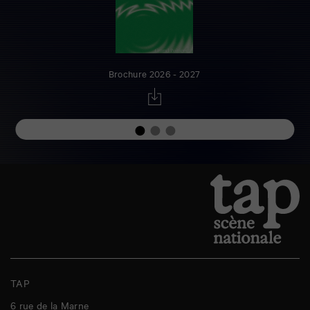
Brochure 2026 - 2027
TAP
6 rue de la Marne