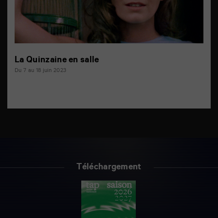
La Quinzaine en salle
Du 7 au 18 juin 2023
Téléchargement