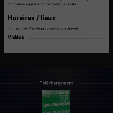
commence à perdre contact avec la réalité.
Horaires / lieux
Film archivé. Pas de programmation prévue.
Vidéos
Téléchargement