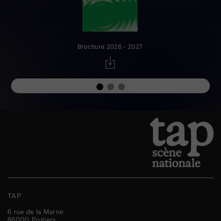
Brochure 2026 - 2027
TAP
6 rue de la Marne