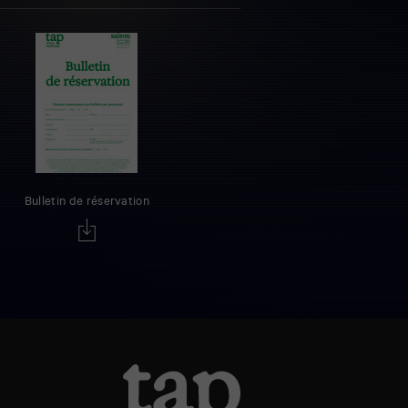
Bulletin de réservation