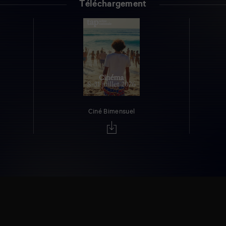
Téléchargement
Ciné Bimensuel