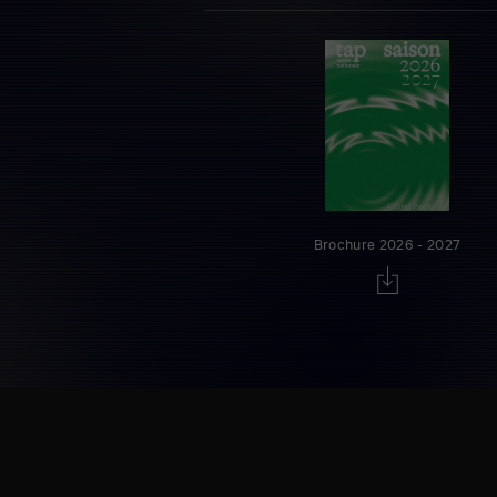
Brochure 2026 - 2027