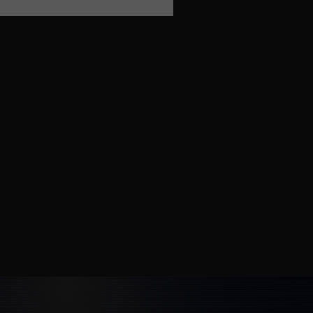
email