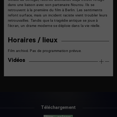
Médée
au Sénégal, l’actrice allemande Maja trouve refuge
dans une liaison avec son partenaire Nourou. Ils se
retrouvent à la première du film à Berlin. Les sentiments
refont surface, mais un incident raciste vient troubler leurs
retrouvailles. Tandis que la tragédie antique se joue à
l’écran, un drame moderne se déploie dans la vie réelle.
Horaires / lieux
Film archivé. Pas de programmation prévue.
Vidéos
Téléchargement