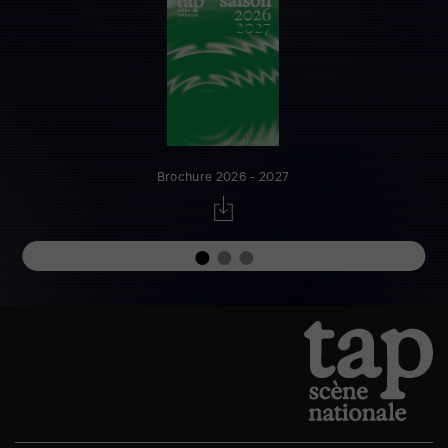
Brochure 2026 - 2027