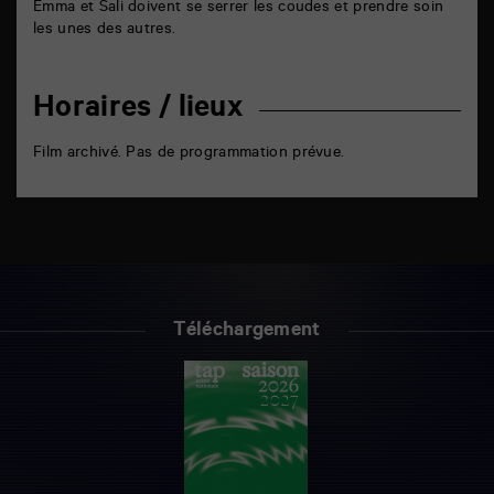
Emma et Sali
doivent
se serrer les coudes et prendre soin
les unes des autres.
Horaires / lieux
Film archivé. Pas de programmation prévue.
Téléchargement