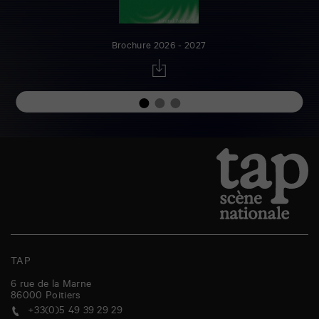
Brochure 2026 - 2027
TAP
6 rue de la Marne
86000
Poitiers
+33(0)5 49 39 29 29