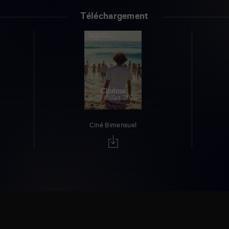
Téléchargement
Ciné Bimensuel