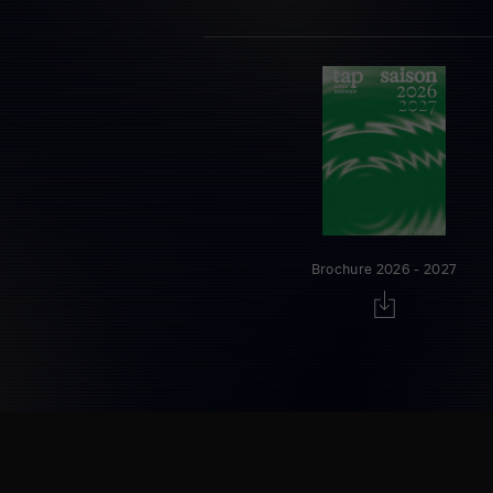
Brochure 2026 - 2027