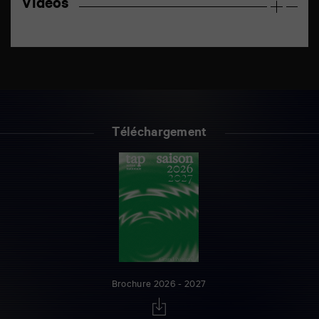
Vidéos
Téléchargement
Brochure 2026 - 2027