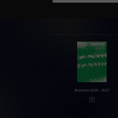
Brochure 2026 - 2027