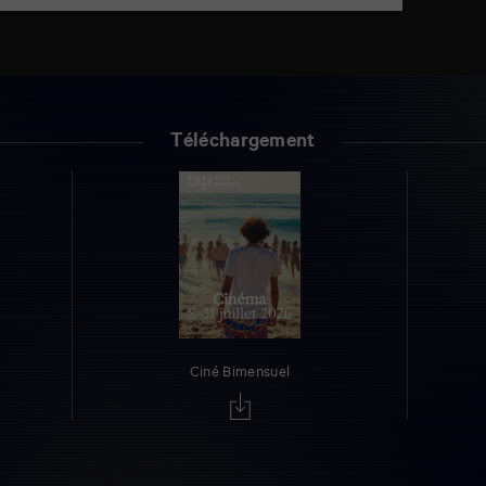
Téléchargement
Ciné Bimensuel