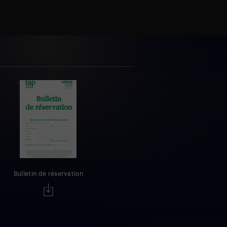
Bulletin de réservation