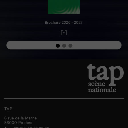
Brochure 2026 - 2027
TAP
6 rue de la Marne
86000
Poitiers