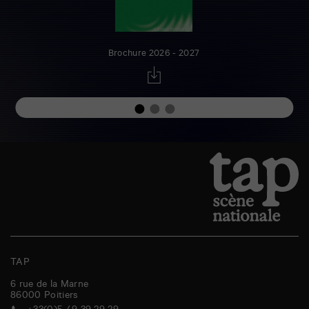
Brochure 2026 - 2027
TAP
6 rue de la Marne
86000
Poitiers