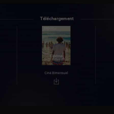
Téléchargement
Ciné Bimensuel