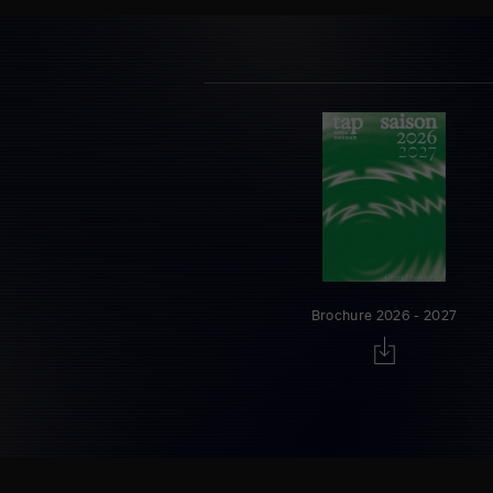
Brochure 2026 - 2027