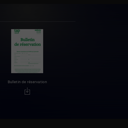
Bulletin de réservation