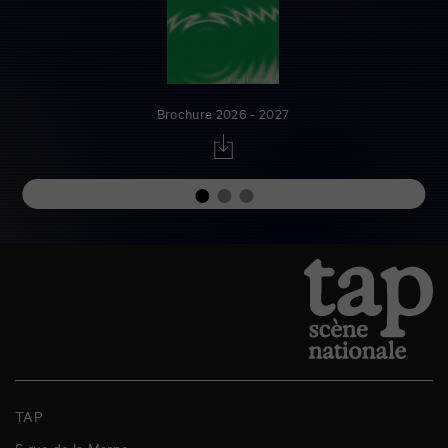
Brochure 2026 - 2027
TAP