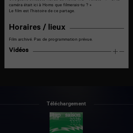
caméra était ici à Homs que filmerais-tu ? »
Le film est l’histoire de ce partage.
Horaires / lieux
Film archivé. Pas de programmation prévue.
Vidéos
Téléchargement