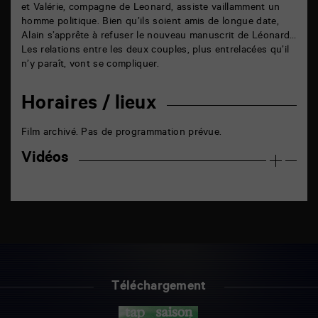
et Valérie, compagne de Leonard, assiste vaillamment un
homme politique. Bien qu’ils soient amis de longue date,
Alain s’apprête à refuser le nouveau manuscrit de Léonard…
Les relations entre les deux couples, plus entrelacées qu’il
n’y paraît, vont se compliquer.
Horaires / lieux
Film archivé. Pas de programmation prévue.
Vidéos
Téléchargement