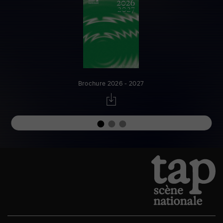
Brochure 2026 - 2027