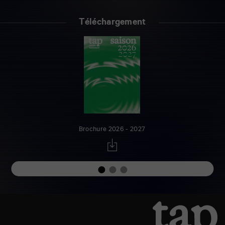
Téléchargement
Brochure 2026 - 2027