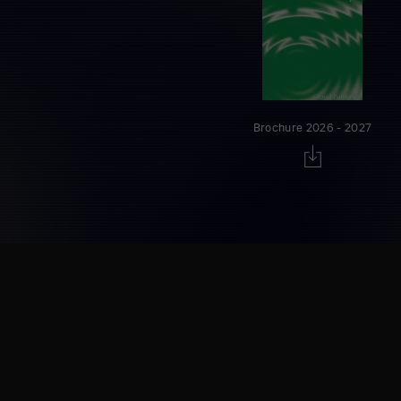
Brochure 2026 - 2027