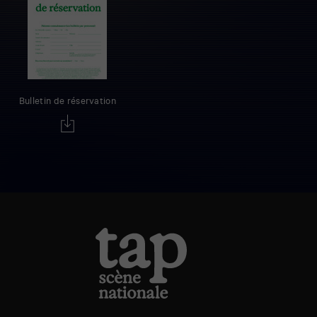
Bulletin de réservation