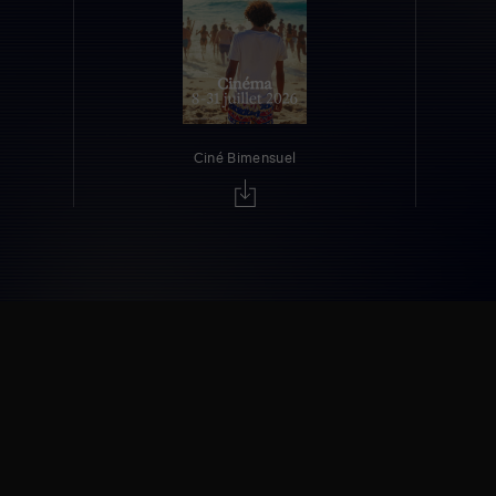
Ciné Bimensuel