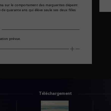
ma sur le comportement des marguerites dépeint
 de quarante ans qui élève seule ses deux filles
ation prévue.
Téléchargement