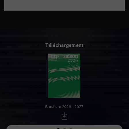
Téléchargement
Brochure 2026 - 2027