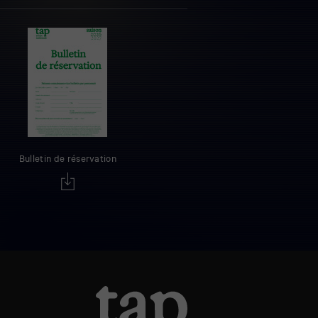
Bulletin de réservation