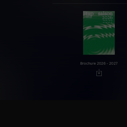
Brochure 2026 - 2027