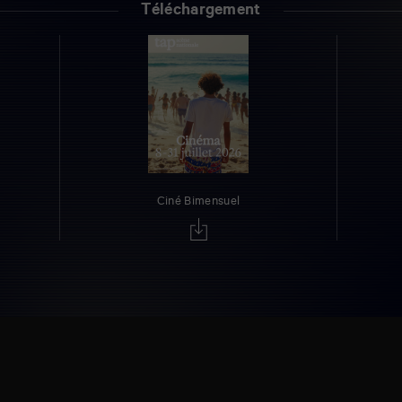
Téléchargement
Ciné Bimensuel