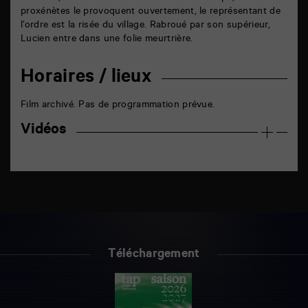
proxénètes le provoquent ouvertement, le représentant de
l’ordre est la risée du village. Rabroué par son supérieur,
Lucien entre dans une folie meurtrière.
Horaires / lieux
Film archivé. Pas de programmation prévue.
Vidéos
Téléchargement