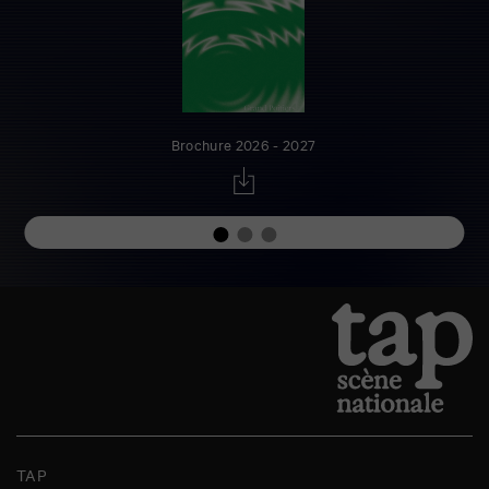
Brochure 2026 - 2027
TAP