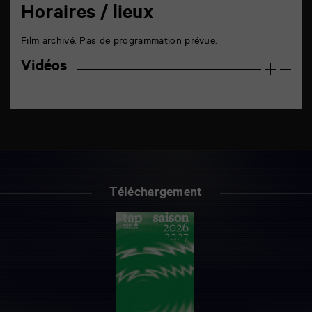
Horaires / lieux
Film archivé. Pas de programmation prévue.
Vidéos
Téléchargement