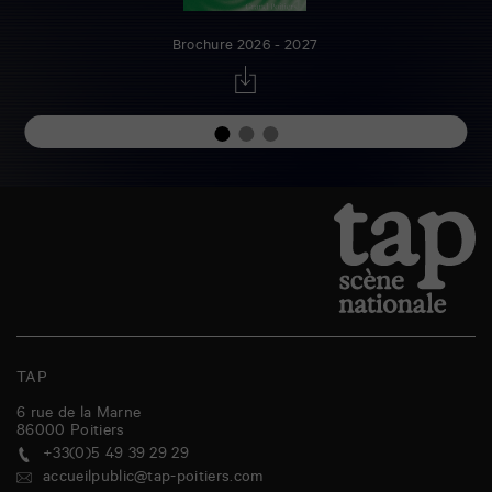
Brochure 2026 - 2027
TAP
6 rue de la Marne
86000
Poitiers
+33(0)5 49 39 29 29
accueilpublic@tap-poitiers.com