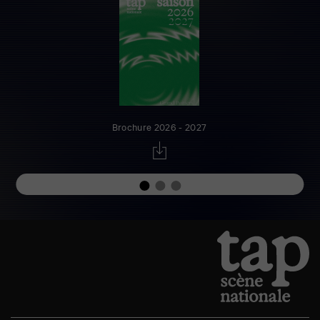
Brochure 2026 - 2027