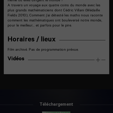
même où elles dirigent le monde ?
A travers un voyage aux quatre coins du monde avec les
plus grands mathématiciens dont Cédric Villani (Médaille
Fields 2010), Comment j’ai détesté les maths nous raconte
comment les mathématiques ont bouleversé notre monde,
pour le meilleur… et parfois pour le pire.
Horaires / lieux
Film archivé. Pas de programmation prévue.
Vidéos
Téléchargement