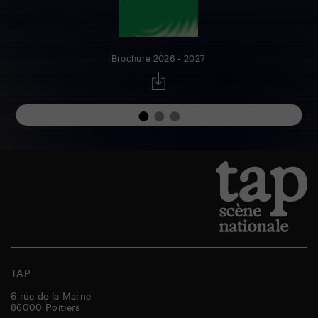
Brochure 2026 - 2027
TAP
6 rue de la Marne
86000
Poitiers