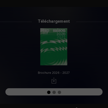
Téléchargement
Brochure 2026 - 2027