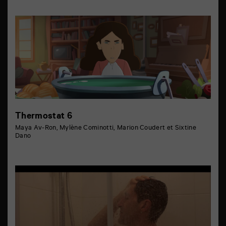
Thermostat 6
Maya Av-Ron, Mylène Cominotti, Marion Coudert et Sixtine
Dano