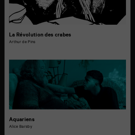
La Révolution des crabes
Arthur de Pins
Aquariens
Alice Barsby