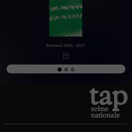
Brochure 2026 - 2027