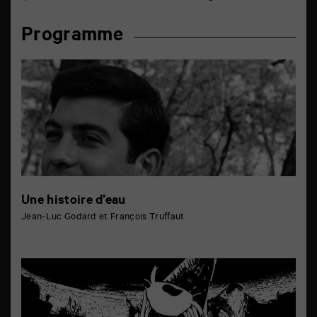
Programme
Une histoire d’eau
Jean-Luc Godard et François Truffaut