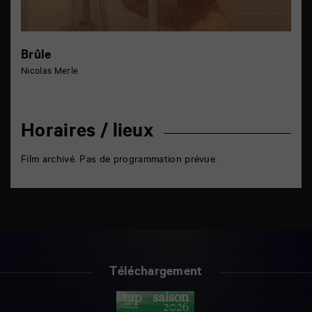
Brûle
Nicolas Merle
Horaires / lieux
Film archivé. Pas de programmation prévue.
Téléchargement