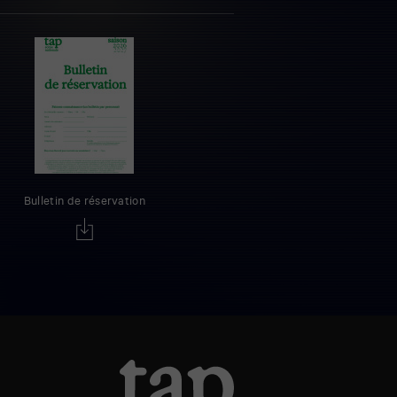
Bulletin de réservation