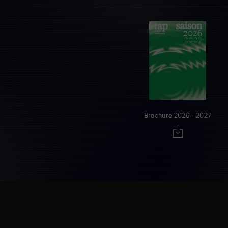
Brochure 2026 - 2027